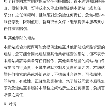
您了解並同意本網站保留於任何時間點，得不經通知隨時修
改、限制使用、暫時或永久停止繼續提供本網站（或其任一
部分）之任何權利，且無須對您負擔任何責任。您無權對本
服務修改，限制使用、暫時或永久停止繼續提供本服務要求
任何損害賠償。
5. 其他網站的連結
本網站或協力廠商可能會提供連結至其他網站或網路資源的
連結，您可能會因此連結至其他業者經營的網站，但不表示
本網站與該等業者有任何關係。其他業者經營的網站均由各
該業者自行負責，不屬本網站控制及負責範圍之內。本網站
對任何檢索結果或外部連結，不擔保其合適性、可依賴性、
即時性、有效性、正確性及完整性。您了解並同意本服務無
須為您連結至非屬於本服務之網站所生之任何損害，負損害
賠償之責任。
6. 補償