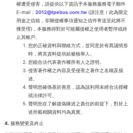
權遭受侵害，請提供以下資訊予本服務服務電子郵件
E-mail：
2012@tpebus.com.tw
(請注意！此為限定
用途之信箱，非關侵權事項通知之信件寄送至此將不
獲受理)，本服務得對於可能屬侵權之使用者暫停或終
止其帳戶。
您的正確資料與聯絡方式，並同意於有異議情形
時，將其資料提供給被檢舉人。
您能合法代表著作權所有人之證明。
侵害著作權之內容及受侵害之著作之名稱及描
述。
聲明您確係基於善意，認為該利用未經合法授權
或法律許可。
聲明您在了解虛偽陳述之責任的前提下，對於上
述所載相關資料均為真實。
4. 服務變更及終止