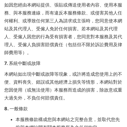
如因您經由本網站提供、張貼或傳送使用者內容、使用本服
務、與本服務連線，而有違反本服務條款、或侵害其他人任
何權利、或導致任何第三人為請求或主張時，您同意使本網
站及其代理人、受僱人免於任何損害。若本網站及其代理
人、受僱人因您的行為受有損害者，您同意對本服務及其代
理人、受僱人負損害賠償責任（包括但不限於訴訟費用及律
師費用等）。
7. 系統中斷或故障
本網站如出現中斷或故障等現象，或許將造成您使用上的不
便、資料喪失、錯誤或其他經濟上損失等情形，本網站對於
您因使用（或無法使用）本服務而造成的損害，除故意或重
大過失外，不負任何賠償責任。
8. 一般條款
本服務條款構成您與本網站之完整合意，並取代您先